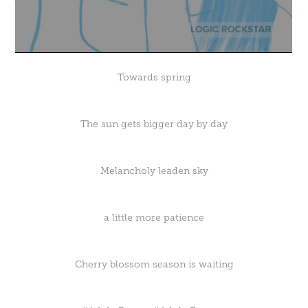
Towards spring
The sun gets bigger day by day
Melancholy leaden sky
a little more patience
Cherry blossom season is waiting